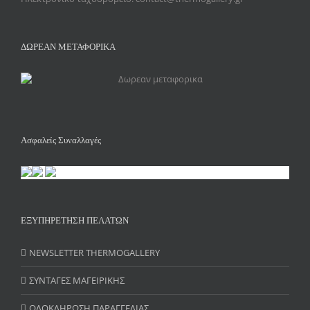
ΔΩΡΕΑΝ ΜΕΤΑΦΟΡΙΚΑ
Ασφαλείς Συναλλαγές
ΕΞΥΠΗΡΕΤΗΣΗ ΠΕΛΑΤΩΝ
NEWSLETTER THERMOGALLERY
ΣΥΝΤΑΓΕΣ ΜΑΓΕΙΡΙΚΗΣ
ΟΛΟΚΛΗΡΩΣΗ ΠΑΡΑΓΓΕΛΙΑΣ