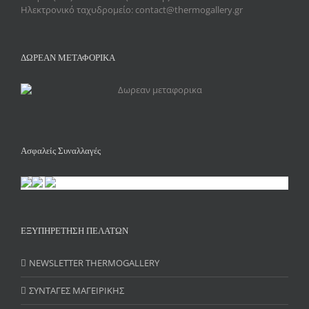
Ηλεκτρονικό ταχυδρομείο: contact@thermogallery.gr
ΔΩΡΕΑΝ ΜΕΤΑΦΟΡΙΚΑ
Ασφαλείς Συναλλαγές
ΕΞΥΠΗΡΕΤΗΣΗ ΠΕΛΑΤΩΝ
NEWSLETTER THERMOGALLERY
ΣΥΝΤΑΓΕΣ ΜΑΓΕΙΡΙΚΗΣ