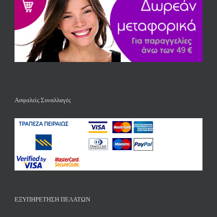
Ασφαλείς Συναλλαγές
ΕΞΥΠΗΡΕΤΗΣΗ ΠΕΛΑΤΩΝ