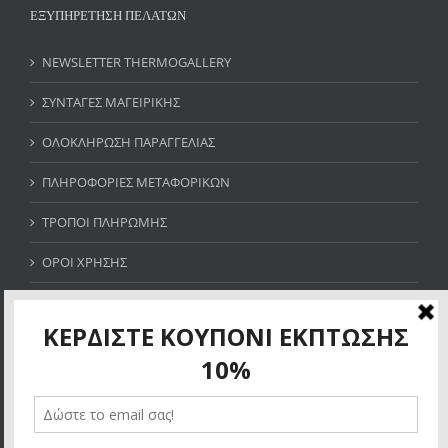
ΕΞΥΠΗΡΕΤΗΣΗ ΠΕΛΑΤΩΝ
NEWSLETTER THERMOGALLERY
ΣΥΝΤΑΓΕΣ ΜΑΓΕΙΡΙΚΗΣ
ΟΛΟΚΛΗΡΩΣΗ ΠΑΡΑΓΓΕΛΙΑΣ
ΠΛΗΡΟΦΟΡΙΕΣ ΜΕΤΑΦΟΡΙΚΩΝ
ΤΡΟΠΟΙ ΠΛΗΡΩΜΗΣ
ΟΡΟΙ ΧΡΗΣΗΣ
SITE MAP
ΚΕΡΔΙΣΤΕ ΚΟΥΠΟΝΙ ΕΚΠΤΩΣΗΣ 10%
Allow thermogallery.gr to send web push