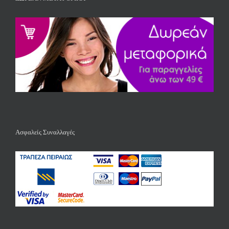
Ασφαλείς Συναλλαγές