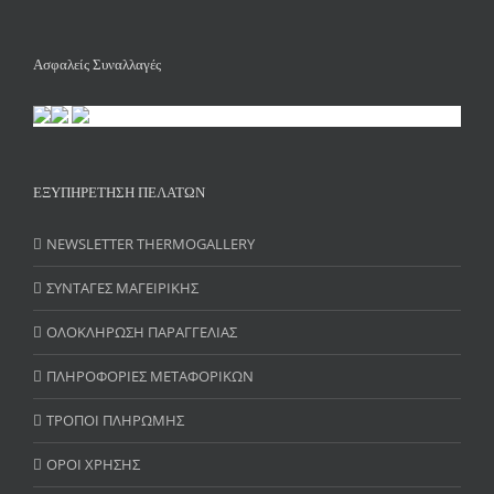
Ασφαλείς Συναλλαγές
ΕΞΥΠΗΡΕΤΗΣΗ ΠΕΛΑΤΩΝ
NEWSLETTER THERMOGALLERY
ΣΥΝΤΑΓΕΣ ΜΑΓΕΙΡΙΚΗΣ
ΟΛΟΚΛΗΡΩΣΗ ΠΑΡΑΓΓΕΛΙΑΣ
ΠΛΗΡΟΦΟΡΙΕΣ ΜΕΤΑΦΟΡΙΚΩΝ
ΤΡΟΠΟΙ ΠΛΗΡΩΜΗΣ
ΟΡΟΙ ΧΡΗΣΗΣ