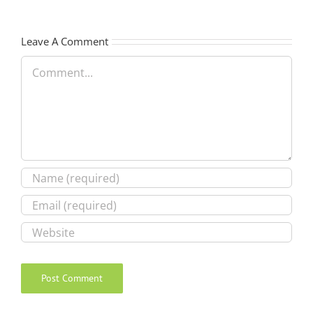
Leave A Comment
Comment