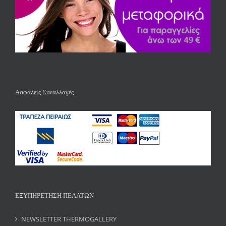
Ασφαλείς Συναλλαγές
ΕΞΥΠΗΡΕΤΗΣΗ ΠΕΛΑΤΩΝ
NEWSLETTER THERMOGALLERY