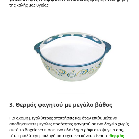
της καλής μας υγείας.
3. Θερμός φαγητού με μεγάλο βάθος
Για ακόμη μεγαλύτερες απαιτήσεις και όταν επιθυμείτε να
αποθηκεύσετε μεγάλες ποσότητες φαγητού σε ένα δοχείο χωρίς
αυτό το δοχείο να πιάσει ένα ολόκληρο ράφι στο ψυγείο σας,
τότε η καλύτερη επιλογή που έχετε να κάνετε είναι τα
θερμός