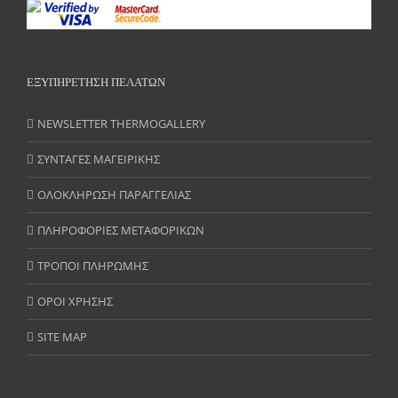
ΕΞΥΠΗΡΕΤΗΣΗ ΠΕΛΑΤΩΝ
NEWSLETTER THERMOGALLERY
ΣΥΝΤΑΓΕΣ ΜΑΓΕΙΡΙΚΗΣ
ΟΛΟΚΛΗΡΩΣΗ ΠΑΡΑΓΓΕΛΙΑΣ
ΠΛΗΡΟΦΟΡΙΕΣ ΜΕΤΑΦΟΡΙΚΩΝ
ΤΡΟΠΟΙ ΠΛΗΡΩΜΗΣ
ΟΡΟΙ ΧΡΗΣΗΣ
SITE MAP