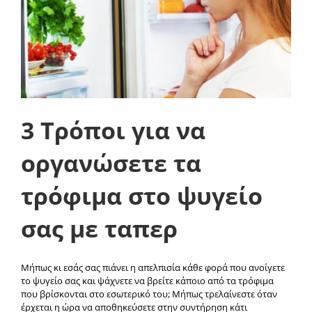
3 Τρόποι για να
οργανώσετε τα
τρόφιμα στο ψυγείο
σας με ταπερ
Μήπως κι εσάς σας πιάνει η απελπισία κάθε φορά που ανοίγετε
το ψυγείο σας και ψάχνετε να βρείτε κάποιο από τα τρόφιμα
που βρίσκονται στο εσωτερικό του; Μήπως τρελαίνεστε όταν
έρχεται η ώρα να αποθηκεύσετε στην συντήρηση κάτι