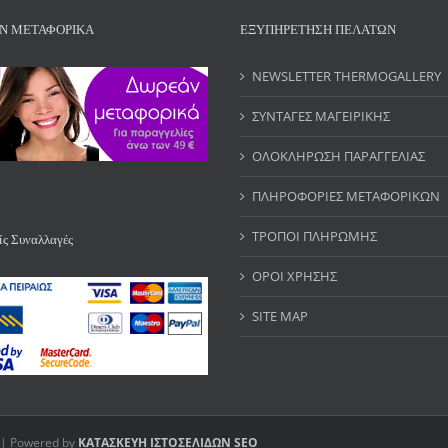
Ν ΜΕΤΑΦΟΡΙΚΑ
ΕΞΥΠΗΡΕΤΗΣΗ ΠΕΛΑΤΩΝ
NEWSLETTER THERMOGALLERY
ΣΥΝΤΑΓΕΣ ΜΑΓΕΙΡΙΚΗΣ
ΟΛΟΚΛΗΡΩΣΗ ΠΑΡΑΓΓΕΛΙΑΣ
ΠΛΗΡΟΦΟΡΙΕΣ ΜΕΤΑΦΟΡΙΚΩΝ
ΤΡΟΠΟΙ ΠΛΗΡΩΜΗΣ
ς Συναλλαγές
ΟΡΟΙ ΧΡΗΣΗΣ
SITE MAP
 | Powered by
ΚΑΤΑΣΚΕΥΗ ΙΣΤΟΣΕΛΙΔΩΝ
SEO