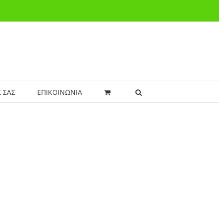
 ΣΑΣ
ΕΠΙΚΟΙΝΩΝΙΑ